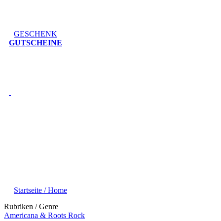
GESCHENK
GUTSCHEINE
Startseite / Home
Rubriken / Genre
Americana & Roots Rock