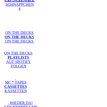
SCHNÄPPCHEN
#
ON THE DECKS
ON THE DECKS
ON THE DECKS
ON THE DECKS
PLAYLISTS
AUF SPOTIFY
FOLGEN
MC * TAPES
CASSETTES
KASSETTEN
WIEDER DA!