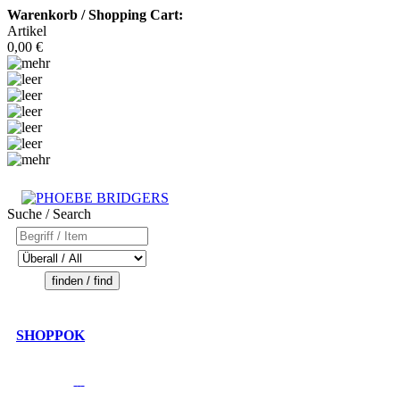
Warenkorb / Shopping Cart:
Artikel
0,00 €
Suche / Search
SHOPPOK