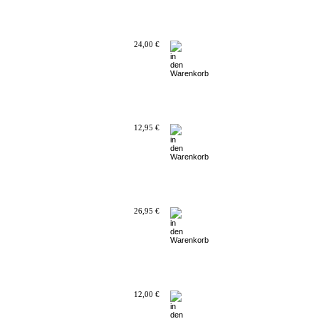
24,00 €
12,95 €
26,95 €
12,00 €