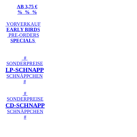
AB 3,75 €
% % %
VORVERKAUF
EARLY BIRDS
PRE-ORDERS
SPECIALS
#
SONDERPREISE
LP-SCHNAPP
SCHNÄPPCHEN
#
#
SONDERPREISE
CD-SCHNAPP
SCHNÄPPCHEN
#