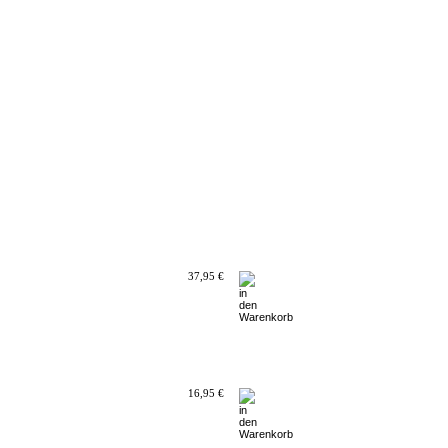
37,95 €
16,95 €