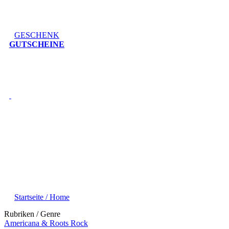
GESCHENK
GUTSCHEINE
Startseite / Home
Rubriken / Genre
Americana & Roots Rock