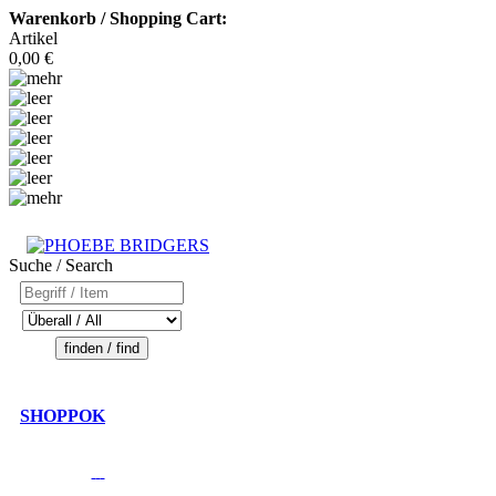
Warenkorb / Shopping Cart:
Artikel
0,00 €
Suche / Search
SHOPPOK