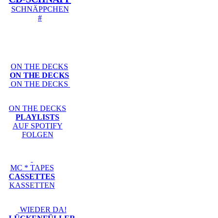
SCHNÄPPCHEN
#
ON THE DECKS
ON THE DECKS
ON THE DECKS
ON THE DECKS
PLAYLISTS
AUF SPOTIFY
FOLGEN
MC * TAPES
CASSETTES
KASSETTEN
WIEDER DA!