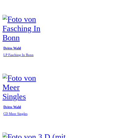
Dritte Wahl
LP Fasching In Bonn
Dritte Wahl
CD Meer Singles