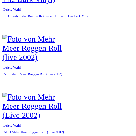
Dritte Wahl
LP Urlaub in der Bredouille (lim ed. Glow in The Dark Vinyl)
Dritte Wahl
3-LP Mehr Meer Roggen Roll (live 2002)
Dritte Wahl
2-CD Mehr Meer Roggen Roll (Live 2002)