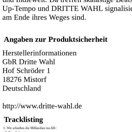
Up-Tempo und DRITTE WAHL signalisiere
am Ende ihres Weges sind.
Angaben zur Produktsicherheit
Herstellerinformationen
GbR Dritte Wahl
Hof Schröder 1
18276 Mistorf
Deutschland
http://www.dritte-wahl.de
Tracklisting
1. Wir schießen die Milliardäre ins All<