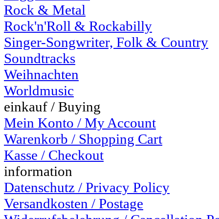
Rock & Metal
Rock'n'Roll & Rockabilly
Singer-Songwriter, Folk & Country
Soundtracks
Weihnachten
Worldmusic
einkauf / Buying
Mein Konto / My Account
Warenkorb / Shopping Cart
Kasse / Checkout
information
Datenschutz / Privacy Policy
Versandkosten / Postage