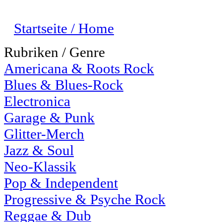
Startseite / Home
Rubriken / Genre
Americana & Roots Rock
Blues & Blues-Rock
Electronica
Garage & Punk
Glitter-Merch
Jazz & Soul
Neo-Klassik
Pop & Independent
Progressive & Psyche Rock
Reggae & Dub