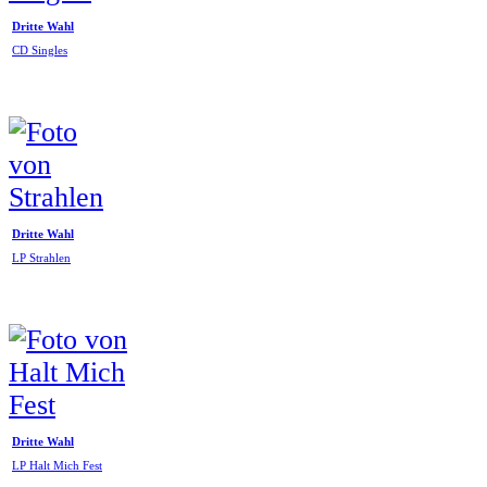
Dritte Wahl
CD Singles
Dritte Wahl
LP Strahlen
Dritte Wahl
LP Halt Mich Fest