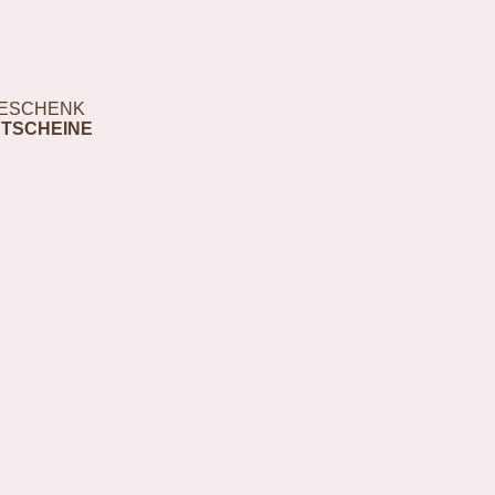
ESCHENK
TSCHEINE