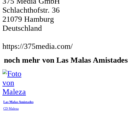
375 Media GmbH
Schlachthofstr. 36
21079 Hamburg
Deutschland
https://375media.com/
noch mehr von Las Malas Amistades
Las Malas Amistades
CD Maleza