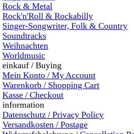
Rock & Metal
Rock'n'Roll & Rockabilly
Singer-Songwriter, Folk & Country
Soundtracks
Weihnachten
Worldmusic
einkauf / Buying
Mein Konto / My Account
Warenkorb / Shopping Cart
Kasse / Checkout
information
Datenschutz / Privacy Policy
Versandkosten / Postage