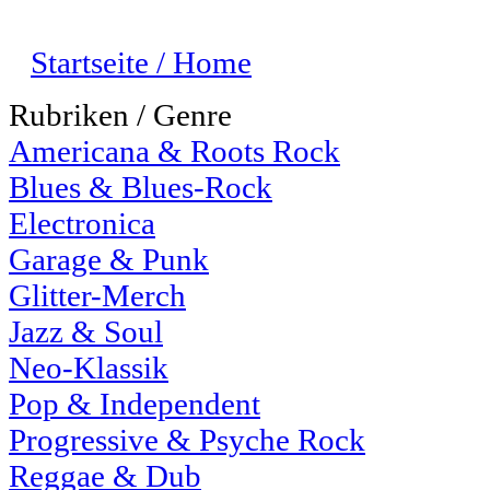
Startseite / Home
Rubriken / Genre
Americana & Roots Rock
Blues & Blues-Rock
Electronica
Garage & Punk
Glitter-Merch
Jazz & Soul
Neo-Klassik
Pop & Independent
Progressive & Psyche Rock
Reggae & Dub