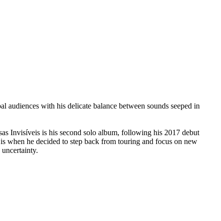
al audiences with his delicate balance between sounds seeped in
s Invisíveis is his second solo album, following his 2017 debut
 is when he decided to step back from touring and focus on new
 uncertainty.