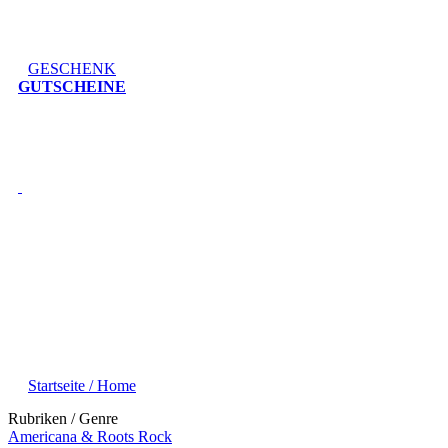
GESCHENK
GUTSCHEINE
Startseite / Home
Rubriken / Genre
Americana & Roots Rock