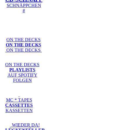
SCHNÄPPCHEN
#
ON THE DECKS
ON THE DECKS
ON THE DECKS
ON THE DECKS
PLAYLISTS
AUF SPOTIFY
FOLGEN
MC * TAPES
CASSETTES
KASSETTEN
WIEDER DA!