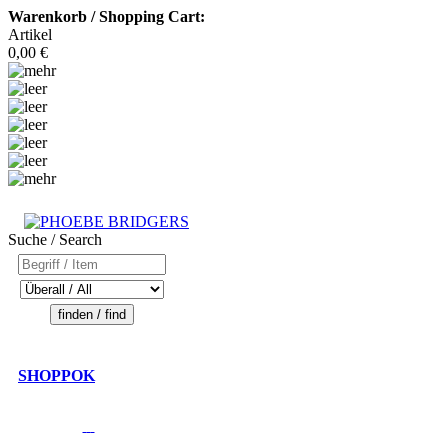
Warenkorb / Shopping Cart:
Artikel
0,00 €
Suche / Search
SHOPPOK