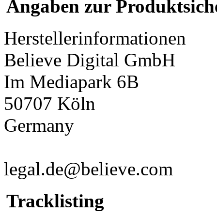
Angaben zur Produktsich
Herstellerinformationen
Believe Digital GmbH
Im Mediapark 6B
50707 Köln
Germany
legal.de@believe.com
Tracklisting