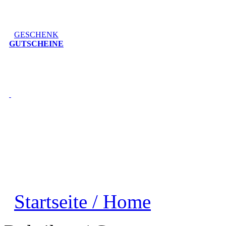
GESCHENK
GUTSCHEINE
Startseite / Home