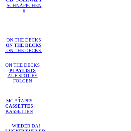
SCHNÄPPCHEN
#
ON THE DECKS
ON THE DECKS
ON THE DECKS
ON THE DECKS
PLAYLISTS
AUF SPOTIFY
FOLGEN
MC * TAPES
CASSETTES
KASSETTEN
WIEDER DA!