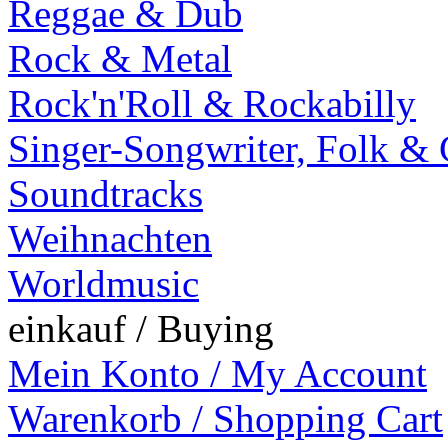
Reggae & Dub
Rock & Metal
Rock'n'Roll & Rockabilly
Singer-Songwriter, Folk &
Soundtracks
Weihnachten
Worldmusic
einkauf / Buying
Mein Konto / My Account
Warenkorb / Shopping Cart