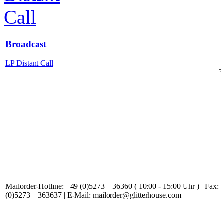
Broadcast
LP Distant Call
Mailorder-Hotline: +49 (0)5273 – 36360 ( 10:00 - 15:00 Uhr ) | Fax:
(0)5273 – 363637 | E-Mail: mailorder@glitterhouse.com