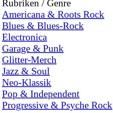
Rubriken / Genre
Americana & Roots Rock
Blues & Blues-Rock
Electronica
Garage & Punk
Glitter-Merch
Jazz & Soul
Neo-Klassik
Pop & Independent
Progressive & Psyche Rock