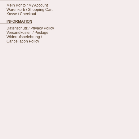
Mein Konto / My Account
Warenkorb / Shopping Cart
Kasse / Checkout
INFORMATION
Datenschutz / Privacy Policy
Versandkosten / Postage
Widerrufsbelehrung /
Cancellation Policy