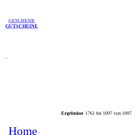
GESCHENK
GUTSCHEINE
Ergebnisse
1761 bis 1097 von 1097
Home