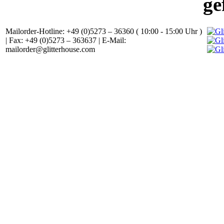
ge
Mailorder-Hotline: +49 (0)5273 – 36360 ( 10:00 - 15:00 Uhr )
| Fax: +49 (0)5273 – 363637 | E-Mail:
mailorder@glitterhouse.com