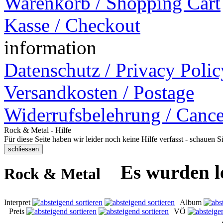
Warenkorb / Shopping Cart
Kasse / Checkout
information
Datenschutz / Privacy Polic
Versandkosten / Postage
Widerrufsbelehrung / Cance
Rock & Metal - Hilfe
Für diese Seite haben wir leider noch keine Hilfe verfasst - schauen 
Es wurden l
Rock & Metal
Interpret
Album
Preis
VÖ