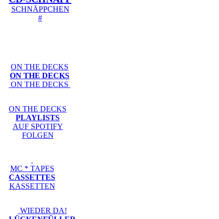
SCHNÄPPCHEN
#
ON THE DECKS
ON THE DECKS
ON THE DECKS
ON THE DECKS
PLAYLISTS
AUF SPOTIFY
FOLGEN
MC * TAPES
CASSETTES
KASSETTEN
WIEDER DA!