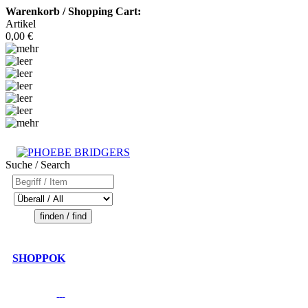
Warenkorb / Shopping Cart:
Artikel
0,00 €
Suche / Search
SHOPPOK