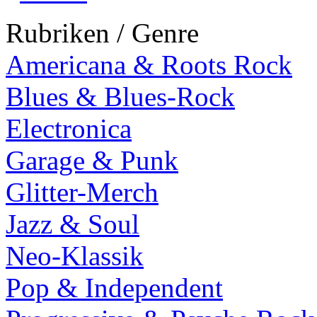
Rubriken / Genre
Americana & Roots Rock
Blues & Blues-Rock
Electronica
Garage & Punk
Glitter-Merch
Jazz & Soul
Neo-Klassik
Pop & Independent