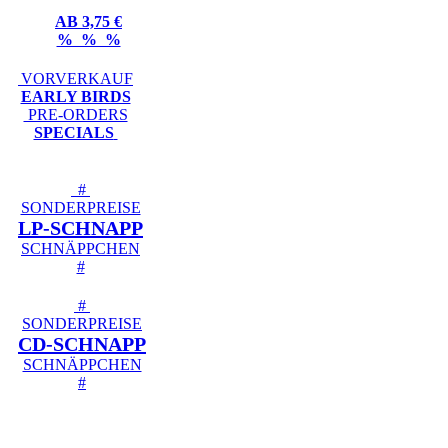
AB 3,75 €
% % %
VORVERKAUF
EARLY BIRDS
PRE-ORDERS
SPECIALS
#
SONDERPREISE
LP-SCHNAPP
SCHNÄPPCHEN
#
#
SONDERPREISE
CD-SCHNAPP
SCHNÄPPCHEN
#