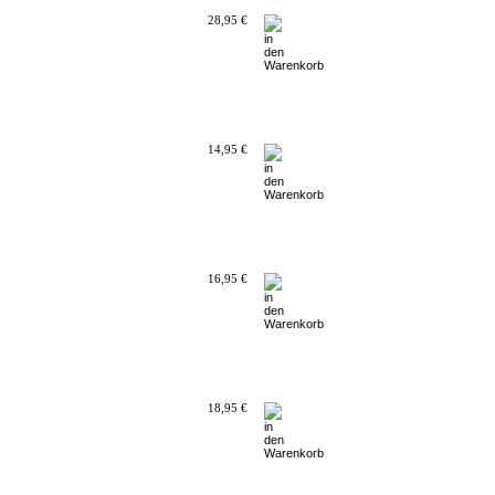
28,95 €
14,95 €
16,95 €
18,95 €