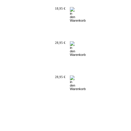
18,95 €
28,95 €
28,95 €