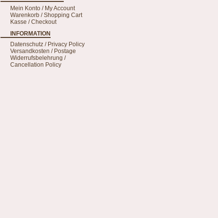
Mein Konto / My Account
Warenkorb / Shopping Cart
Kasse / Checkout
INFORMATION
Datenschutz / Privacy Policy
Versandkosten / Postage
Widerrufsbelehrung /
Cancellation Policy