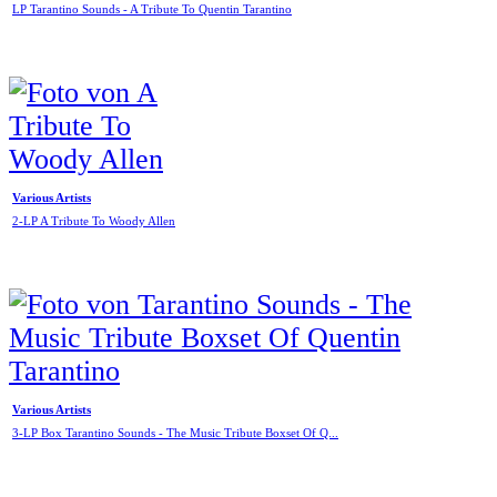
LP Tarantino Sounds - A Tribute To Quentin Tarantino
Various Artists
2-LP A Tribute To Woody Allen
Various Artists
3-LP Box Tarantino Sounds - The Music Tribute Boxset Of Q...