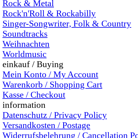
Rock & Metal
Rock'n'Roll & Rockabilly
Singer-Songwriter, Folk & Country
Soundtracks
Weihnachten
Worldmusic
einkauf / Buying
Mein Konto / My Account
Warenkorb / Shopping Cart
Kasse / Checkout
information
Datenschutz / Privacy Policy
Versandkosten / Postage
Widerrufsbelehrung / Cancellation P