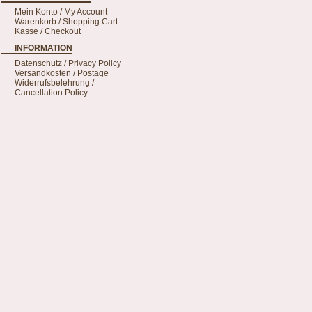
Mein Konto / My Account
Warenkorb / Shopping Cart
Kasse / Checkout
INFORMATION
Datenschutz / Privacy Policy
Versandkosten / Postage
Widerrufsbelehrung /
Cancellation Policy