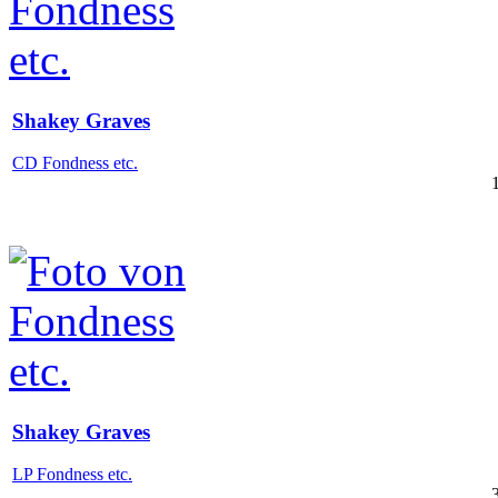
Shakey Graves
CD Fondness etc.
Shakey Graves
LP Fondness etc.