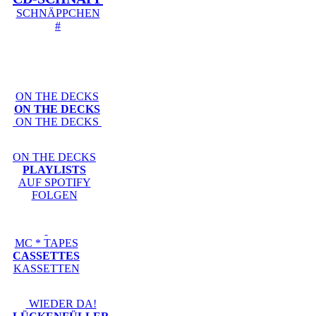
SCHNÄPPCHEN
#
ON THE DECKS
ON THE DECKS
ON THE DECKS
ON THE DECKS
PLAYLISTS
AUF SPOTIFY
FOLGEN
MC * TAPES
CASSETTES
KASSETTEN
WIEDER DA!