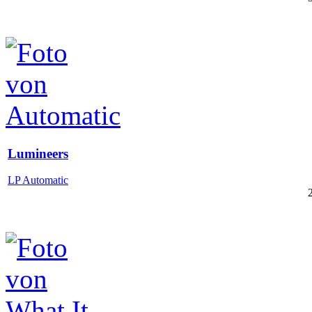
Lumineers
LP Automatic