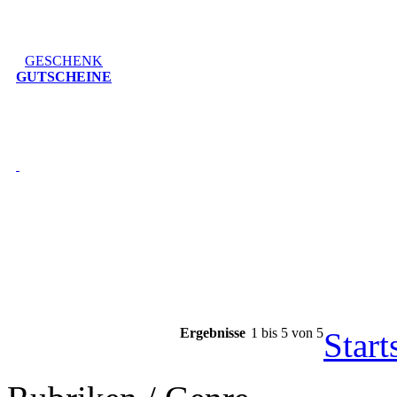
GESCHENK
GUTSCHEINE
Ergebnisse
1 bis 5 von 5
Start