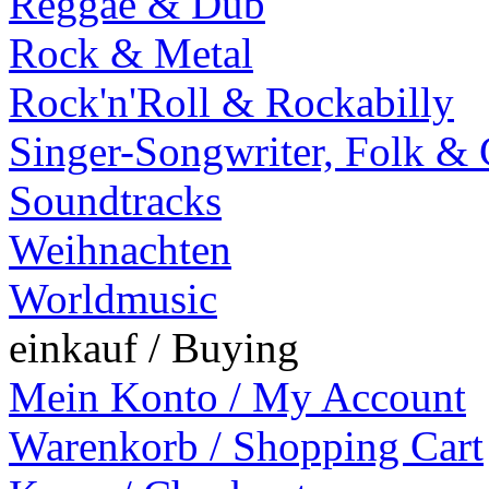
Reggae & Dub
Rock & Metal
Rock'n'Roll & Rockabilly
Singer-Songwriter, Folk &
Soundtracks
Weihnachten
Worldmusic
einkauf / Buying
Mein Konto / My Account
Warenkorb / Shopping Cart