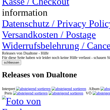
Kasse / Checkout
information
Datenschutz / Privacy Polic
Versandkosten / Postage
Widerrufsbelehrung / Cance
Releases von Dualtone - Hilfe
Für diese Seite haben wir leider noch keine Hilfe verfasst - schauen 
Releases von Dualtone
Interpret
Album
Preis
VÖ