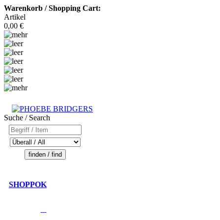
Warenkorb / Shopping Cart:
Artikel
0,00 €
Suche / Search
SHOPPOK