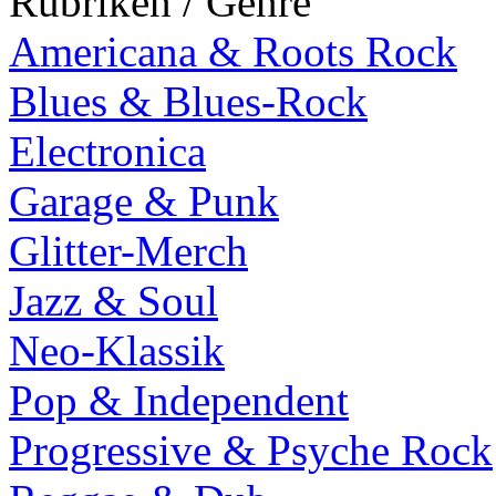
Rubriken / Genre
Americana & Roots Rock
Blues & Blues-Rock
Electronica
Garage & Punk
Glitter-Merch
Jazz & Soul
Neo-Klassik
Pop & Independent
Progressive & Psyche Rock