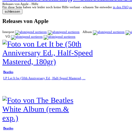
Releases von Apple - Hilfe
Für diese Seite haben wir leider noch keine Hilfe verfasst - schauen Sie entweder
in den FAQ n
Releases von Apple
Interpret
Album
VÖ
Beatles
LP Let It be (50th Anniversary Ed., Half-Speed Mastered, ...
Beatles