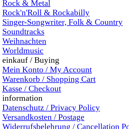
Rock & Metal
Rock'n'Roll & Rockabilly
Singer-Songwriter, Folk & Country
Soundtracks
Weihnachten
Worldmusic
einkauf / Buying
Mein Konto / My Account
Warenkorb / Shopping Cart
Kasse / Checkout
information
Datenschutz / Privacy Policy
Versandkosten / Postage
Widerrufsbelehrung / Cancellation P