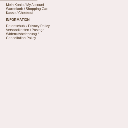
Mein Konto / My Account
Warenkorb / Shopping Cart
Kasse / Checkout
INFORMATION
Datenschutz / Privacy Policy
Versandkosten / Postage
Widerrufsbelehrung /
Cancellation Policy