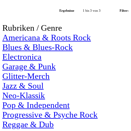
Ergebnisse
1 bis 3 von 3
Filter:
Rubriken / Genre
Americana & Roots Rock
Blues & Blues-Rock
Electronica
Garage & Punk
Glitter-Merch
Jazz & Soul
Neo-Klassik
Pop & Independent
Progressive & Psyche Rock
Reggae & Dub