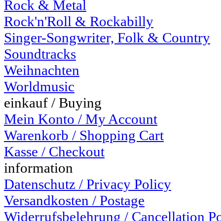
Rock & Metal
Rock'n'Roll & Rockabilly
Singer-Songwriter, Folk & Country
Soundtracks
Weihnachten
Worldmusic
einkauf / Buying
Mein Konto / My Account
Warenkorb / Shopping Cart
Kasse / Checkout
information
Datenschutz / Privacy Policy
Versandkosten / Postage
Widerrufsbelehrung / Cancellation P