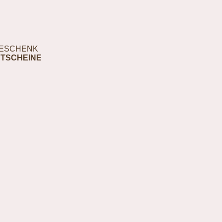
ESCHENK
TSCHEINE