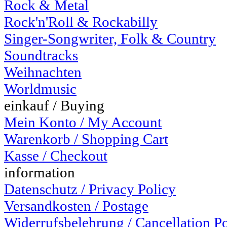
Rock & Metal
Rock'n'Roll & Rockabilly
Singer-Songwriter, Folk & Country
Soundtracks
Weihnachten
Worldmusic
einkauf / Buying
Mein Konto / My Account
Warenkorb / Shopping Cart
Kasse / Checkout
information
Datenschutz / Privacy Policy
Versandkosten / Postage
Widerrufsbelehrung / Cancellation P