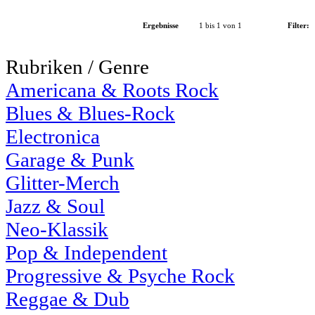
Ergebnisse
1 bis 1 von 1
Filter:
Rubriken / Genre
Americana & Roots Rock
Blues & Blues-Rock
Electronica
Garage & Punk
Glitter-Merch
Jazz & Soul
Neo-Klassik
Pop & Independent
Progressive & Psyche Rock
Reggae & Dub