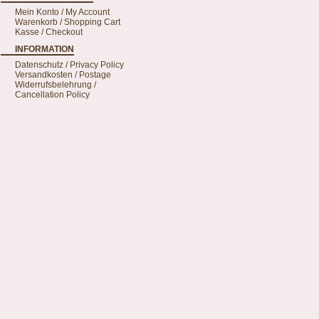
Mein Konto / My Account
Warenkorb / Shopping Cart
Kasse / Checkout
INFORMATION
Datenschutz / Privacy Policy
Versandkosten / Postage
Widerrufsbelehrung /
Cancellation Policy