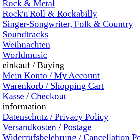
Rock & Metal
Rock'n'Roll & Rockabilly
Singer-Songwriter, Folk & Country
Soundtracks
Weihnachten
Worldmusic
einkauf / Buying
Mein Konto / My Account
Warenkorb / Shopping Cart
Kasse / Checkout
information
Datenschutz / Privacy Policy
Versandkosten / Postage
Widerrufsbelehrung / Cancellation P