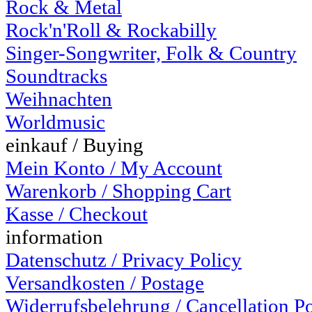
Rock & Metal
Rock'n'Roll & Rockabilly
Singer-Songwriter, Folk & Country
Soundtracks
Weihnachten
Worldmusic
einkauf / Buying
Mein Konto / My Account
Warenkorb / Shopping Cart
Kasse / Checkout
information
Datenschutz / Privacy Policy
Versandkosten / Postage
Widerrufsbelehrung / Cancellation P