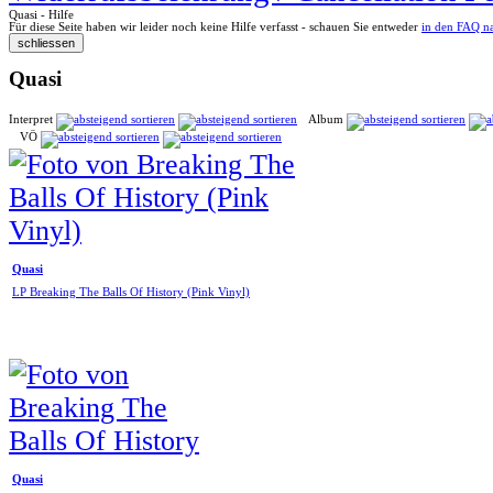
Quasi - Hilfe
Für diese Seite haben wir leider noch keine Hilfe verfasst - schauen Sie entweder
in den FAQ n
Quasi
Interpret
Album
VÖ
Quasi
LP Breaking The Balls Of History (Pink Vinyl)
Quasi