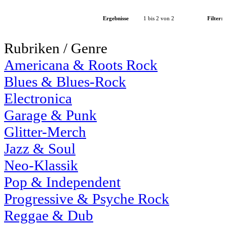
Ergebnisse
1 bis 2 von 2
Filter:
Rubriken / Genre
Americana & Roots Rock
Blues & Blues-Rock
Electronica
Garage & Punk
Glitter-Merch
Jazz & Soul
Neo-Klassik
Pop & Independent
Progressive & Psyche Rock
Reggae & Dub