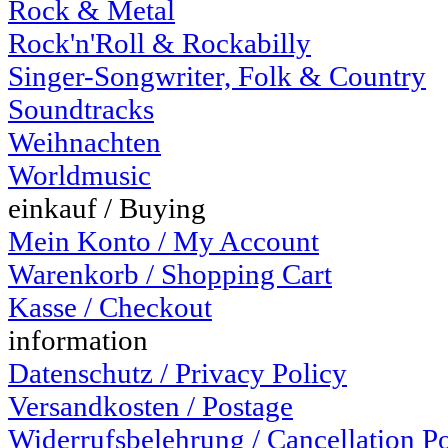
Rock & Metal
Rock'n'Roll & Rockabilly
Singer-Songwriter, Folk & Country
Soundtracks
Weihnachten
Worldmusic
einkauf / Buying
Mein Konto / My Account
Warenkorb / Shopping Cart
Kasse / Checkout
information
Datenschutz / Privacy Policy
Versandkosten / Postage
Widerrufsbelehrung / Cancellation P