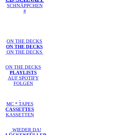
SCHNÄPPCHEN
#
ON THE DECKS
ON THE DECKS
ON THE DECKS
ON THE DECKS
PLAYLISTS
AUF SPOTIFY
FOLGEN
MC * TAPES
CASSETTES
KASSETTEN
WIEDER DA!