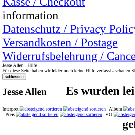
Kasse / Checkout
information
Datenschutz / Privacy Polic
Versandkosten / Postage
Widerrufsbelehrung / Cance
Jesse Allen - Hilfe
Für diese Seite haben wir leider noch keine Hilfe verfasst - schauen 
Es wurden lei
Jesse Allen
Interpret
Album
Preis
VÖ
ge