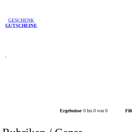
GESCHENK
GUTSCHEINE
Ergebnisse
0 bis 0 von 0
Fil