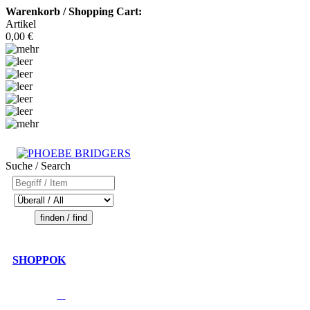
Warenkorb / Shopping Cart:
Artikel
0,00 €
Suche / Search
SHOPPOK