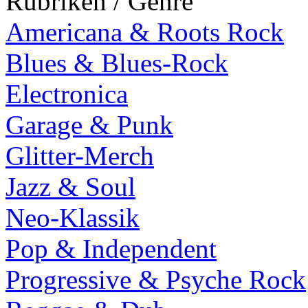
Rubriken / Genre
Americana & Roots Rock
Blues & Blues-Rock
Electronica
Garage & Punk
Glitter-Merch
Jazz & Soul
Neo-Klassik
Pop & Independent
Progressive & Psyche Rock