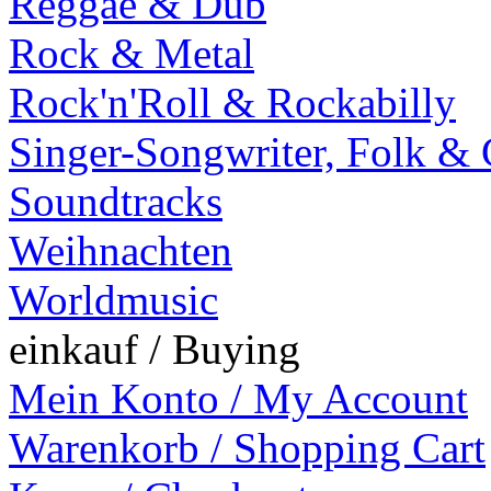
Reggae & Dub
Rock & Metal
Rock'n'Roll & Rockabilly
Singer-Songwriter, Folk &
Soundtracks
Weihnachten
Worldmusic
einkauf / Buying
Mein Konto / My Account
Warenkorb / Shopping Cart