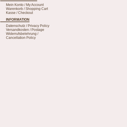
Mein Konto / My Account
Warenkorb / Shopping Cart
Kasse / Checkout
INFORMATION
Datenschutz / Privacy Policy
Versandkosten / Postage
Widerrufsbelehrung /
Cancellation Policy