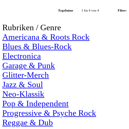
Ergebnisse
1 bis 4 von 4
Filter:
Rubriken / Genre
Americana & Roots Rock
Blues & Blues-Rock
Electronica
Garage & Punk
Glitter-Merch
Jazz & Soul
Neo-Klassik
Pop & Independent
Progressive & Psyche Rock
Reggae & Dub