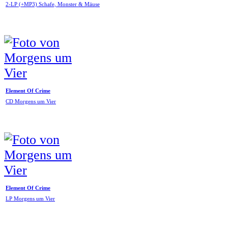
2-LP (+MP3) Schafe, Monster & Mäuse
Element Of Crime
CD Morgens um Vier
Element Of Crime
LP Morgens um Vier