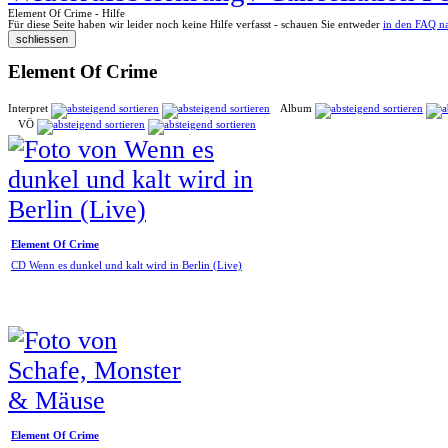
Element Of Crime - Hilfe
Für diese Seite haben wir leider noch keine Hilfe verfasst - schauen Sie entweder
in den FAQ n
Element Of Crime
Interpret
Album
VÖ
Element Of Crime
CD Wenn es dunkel und kalt wird in Berlin (Live)
Element Of Crime