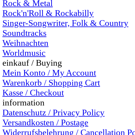
Rock & Metal
Rock'n'Roll & Rockabilly
Singer-Songwriter, Folk & Country
Soundtracks
Weihnachten
Worldmusic
einkauf / Buying
Mein Konto / My Account
Warenkorb / Shopping Cart
Kasse / Checkout
information
Datenschutz / Privacy Policy
Versandkosten / Postage
Widerrufsbelehrung / Cancellation P