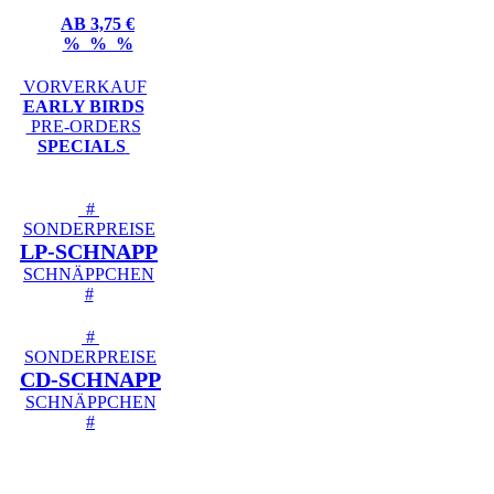
AB 3,75 €
% % %
VORVERKAUF
EARLY BIRDS
PRE-ORDERS
SPECIALS
#
SONDERPREISE
LP-SCHNAPP
SCHNÄPPCHEN
#
#
SONDERPREISE
CD-SCHNAPP
SCHNÄPPCHEN
#