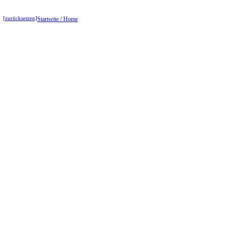
[zurücksetzen]
Startseite / Home