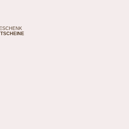
ESCHENK
TSCHEINE