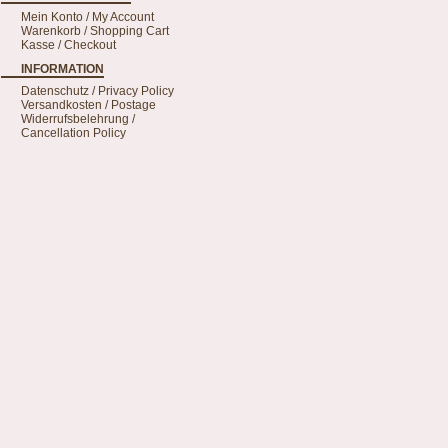
Mein Konto / My Account
Warenkorb / Shopping Cart
Kasse / Checkout
INFORMATION
Datenschutz / Privacy Policy
Versandkosten / Postage
Widerrufsbelehrung /
Cancellation Policy