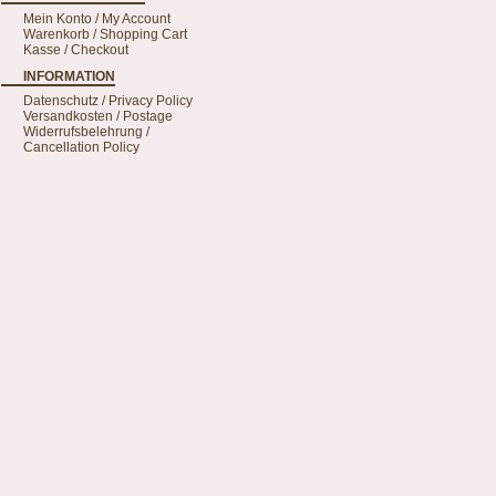
Mein Konto / My Account
Warenkorb / Shopping Cart
Kasse / Checkout
INFORMATION
Datenschutz / Privacy Policy
Versandkosten / Postage
Widerrufsbelehrung /
Cancellation Policy