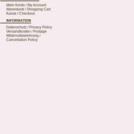
Mein Konto / My Account
Warenkorb / Shopping Cart
Kasse / Checkout
INFORMATION
Datenschutz / Privacy Policy
Versandkosten / Postage
Widerrufsbelehrung /
Cancellation Policy