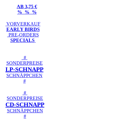
AB 3,75 €
% % %
VORVERKAUF
EARLY BIRDS
PRE-ORDERS
SPECIALS
#
SONDERPREISE
LP-SCHNAPP
SCHNÄPPCHEN
#
#
SONDERPREISE
CD-SCHNAPP
SCHNÄPPCHEN
#