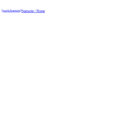
[zurücksetzen]
Startseite / Home