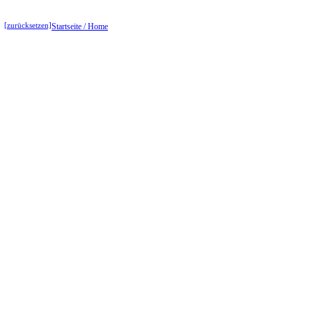
[zurücksetzen]
Startseite / Home