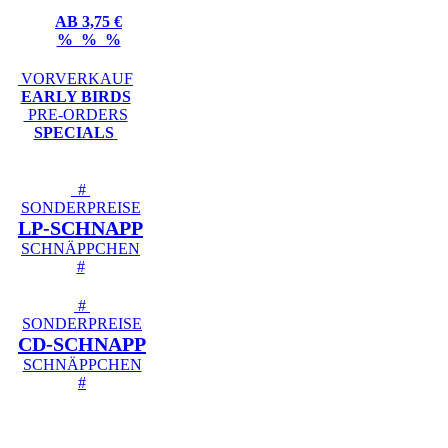
AB 3,75 €
% % %
VORVERKAUF
EARLY BIRDS
PRE-ORDERS
SPECIALS
#
SONDERPREISE
LP-SCHNAPP
SCHNÄPPCHEN
#
#
SONDERPREISE
CD-SCHNAPP
SCHNÄPPCHEN
#