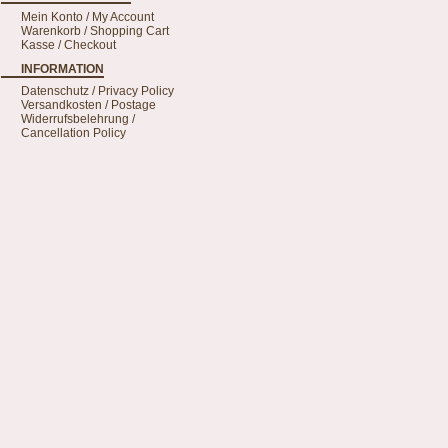
Mein Konto / My Account
Warenkorb / Shopping Cart
Kasse / Checkout
INFORMATION
Datenschutz / Privacy Policy
Versandkosten / Postage
Widerrufsbelehrung /
Cancellation Policy