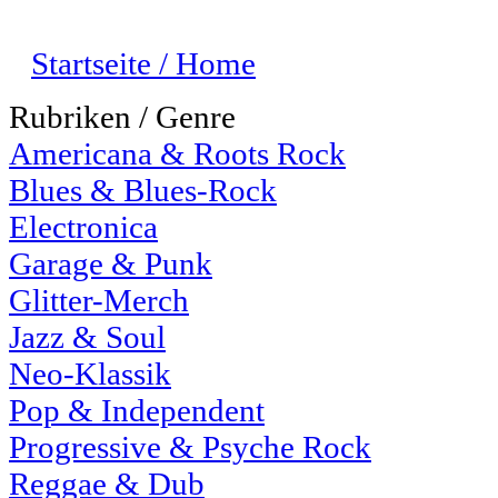
Startseite / Home
Rubriken / Genre
Americana & Roots Rock
Blues & Blues-Rock
Electronica
Garage & Punk
Glitter-Merch
Jazz & Soul
Neo-Klassik
Pop & Independent
Progressive & Psyche Rock
Reggae & Dub