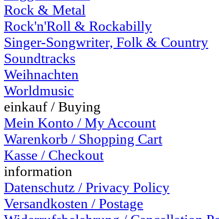
Rock & Metal
Rock'n'Roll & Rockabilly
Singer-Songwriter, Folk & Country
Soundtracks
Weihnachten
Worldmusic
einkauf / Buying
Mein Konto / My Account
Warenkorb / Shopping Cart
Kasse / Checkout
information
Datenschutz / Privacy Policy
Versandkosten / Postage