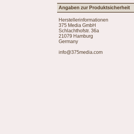
Angaben zur Produktsicherheit
Herstellerinformationen
375 Media GmbH
Schlachthofstr. 36a
21079 Hamburg
Germany
info@375media.com