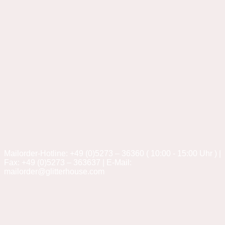
Mailorder-Hotline: +49 (0)5273 – 36360 ( 10:00 - 15:00 Uhr ) |
Fax: +49 (0)5273 – 363637 | E-Mail:
mailorder@glitterhouse.com