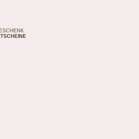
ESCHENK
TSCHEINE