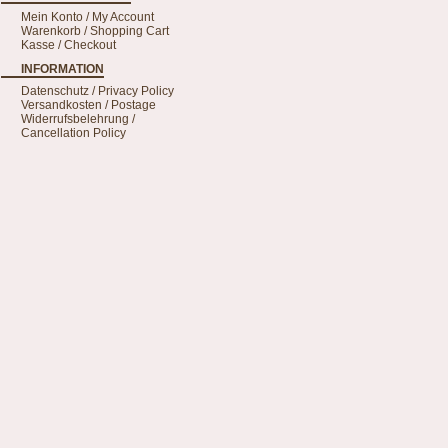
Mein Konto / My Account
Warenkorb / Shopping Cart
Kasse / Checkout
INFORMATION
Datenschutz / Privacy Policy
Versandkosten / Postage
Widerrufsbelehrung /
Cancellation Policy