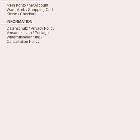
Mein Konto / My Account
Warenkorb / Shopping Cart
Kasse / Checkout
INFORMATION
Datenschutz / Privacy Policy
Versandkosten / Postage
Widerrufsbelehrung /
Cancellation Policy