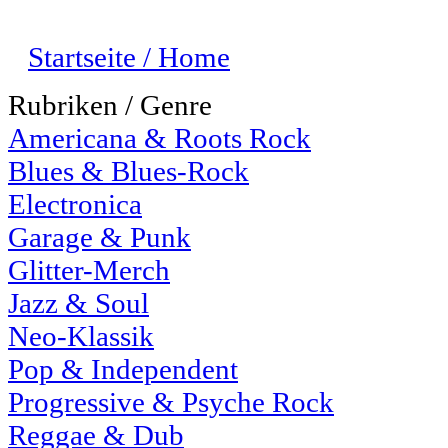
Startseite / Home
Rubriken / Genre
Americana & Roots Rock
Blues & Blues-Rock
Electronica
Garage & Punk
Glitter-Merch
Jazz & Soul
Neo-Klassik
Pop & Independent
Progressive & Psyche Rock
Reggae & Dub