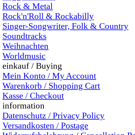
Rock & Metal
Rock'n'Roll & Rockabilly
Singer-Songwriter, Folk & Country
Soundtracks
Weihnachten
Worldmusic
einkauf / Buying
Mein Konto / My Account
Warenkorb / Shopping Cart
Kasse / Checkout
information
Datenschutz / Privacy Policy
Versandkosten / Postage