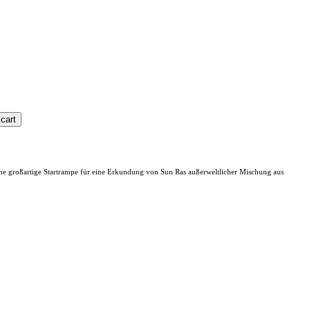
ne großartige Startrampe für eine Erkundung von Sun Ras außerweltlicher Mischung aus