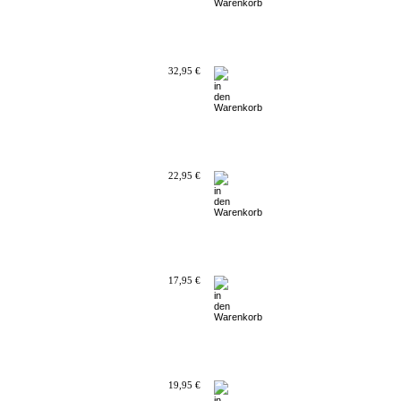
32,95 €
22,95 €
17,95 €
19,95 €