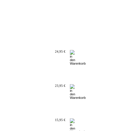
24,95 €
23,95 €
15,95 €