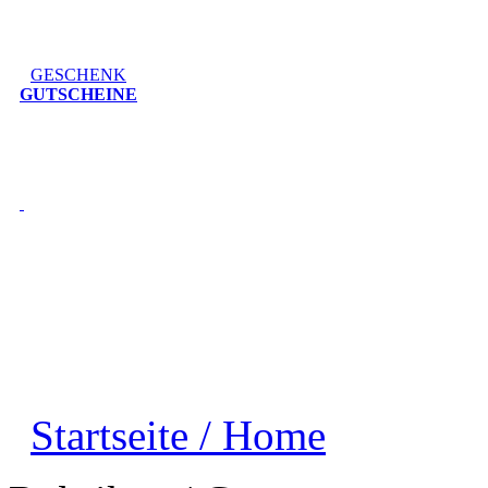
GESCHENK
GUTSCHEINE
Startseite / Home