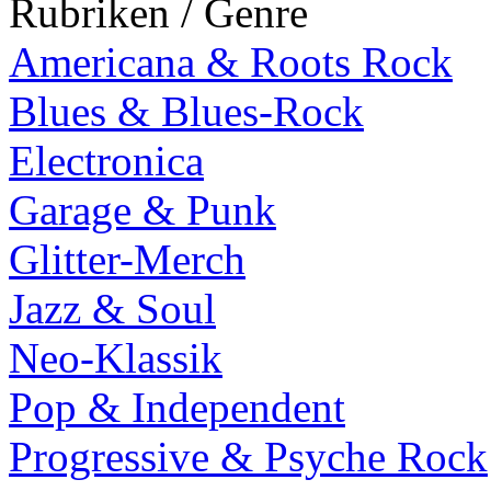
Rubriken / Genre
Americana & Roots Rock
Blues & Blues-Rock
Electronica
Garage & Punk
Glitter-Merch
Jazz & Soul
Neo-Klassik
Pop & Independent
Progressive & Psyche Rock