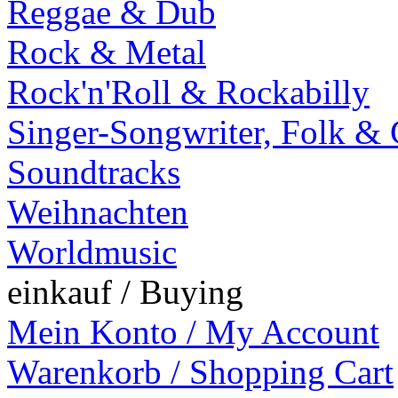
Reggae & Dub
Rock & Metal
Rock'n'Roll & Rockabilly
Singer-Songwriter, Folk &
Soundtracks
Weihnachten
Worldmusic
einkauf / Buying
Mein Konto / My Account
Warenkorb / Shopping Cart