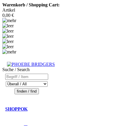
Warenkorb / Shopping Cart:
Artikel
0,00 €
Suche / Search
SHOPPOK