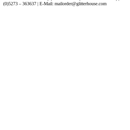
(0)5273 – 363637 | E-Mail: mailorder@glitterhouse.com