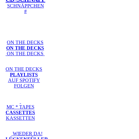
SCHNÄPPCHEN
#
ON THE DECKS
ON THE DECKS
ON THE DECKS
ON THE DECKS
PLAYLISTS
AUF SPOTIFY
FOLGEN
MC * TAPES
CASSETTES
KASSETTEN
WIEDER DA!