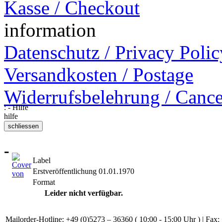
Kasse / Checkout
information
Datenschutz / Privacy Polic
Versandkosten / Postage
Widerrufsbelehrung / Cance
: - Hilfe
hilfe
-
Label
Erstveröffentlichung
01.01.1970
Format
Leider nicht verfügbar.
Mailorder-Hotline: +49 (0)5273 – 36360 ( 10:00 - 15:00 Uhr ) | Fax: