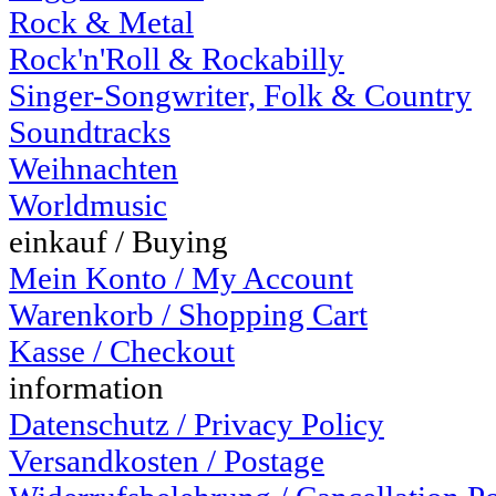
Rock & Metal
Rock'n'Roll & Rockabilly
Singer-Songwriter, Folk & Country
Soundtracks
Weihnachten
Worldmusic
einkauf / Buying
Mein Konto / My Account
Warenkorb / Shopping Cart
Kasse / Checkout
information
Datenschutz / Privacy Policy
Versandkosten / Postage