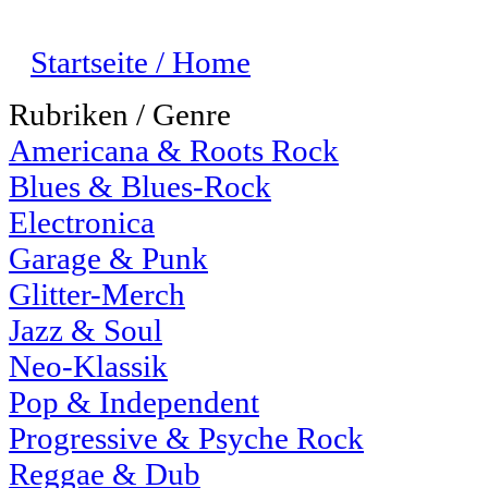
Startseite / Home
Rubriken / Genre
Americana & Roots Rock
Blues & Blues-Rock
Electronica
Garage & Punk
Glitter-Merch
Jazz & Soul
Neo-Klassik
Pop & Independent
Progressive & Psyche Rock
Reggae & Dub