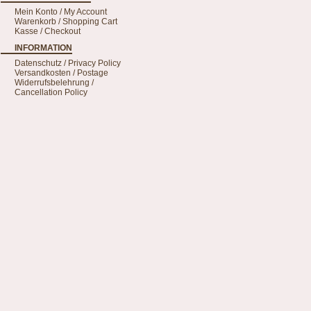
Mein Konto / My Account
Warenkorb / Shopping Cart
Kasse / Checkout
INFORMATION
Datenschutz / Privacy Policy
Versandkosten / Postage
Widerrufsbelehrung /
Cancellation Policy