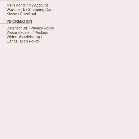
Mein Konto / My Account
Warenkorb / Shopping Cart
Kasse / Checkout
INFORMATION
Datenschutz / Privacy Policy
Versandkosten / Postage
Widerrufsbelehrung /
Cancellation Policy