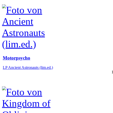
Motorpsycho
LP Ancient Astronauts (lim.ed.)