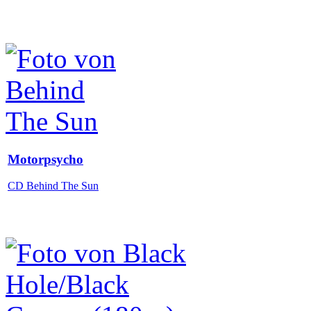
Motorpsycho
CD Behind The Sun