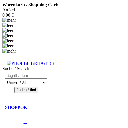
Warenkorb / Shopping Cart:
Artikel
0,00 €
Suche / Search
SHOPPOK