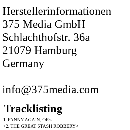
Herstellerinformationen
375 Media GmbH
Schlachthofstr. 36a
21079 Hamburg
Germany
info@375media.com
Tracklisting
1. FANNY AGAIN, OR<
>2. THE GREAT STASH ROBBERY<