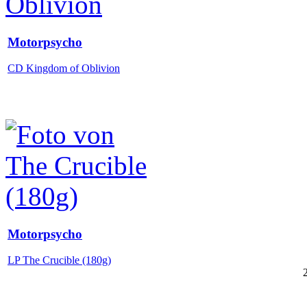
Motorpsycho
CD Kingdom of Oblivion
Motorpsycho
LP The Crucible (180g)