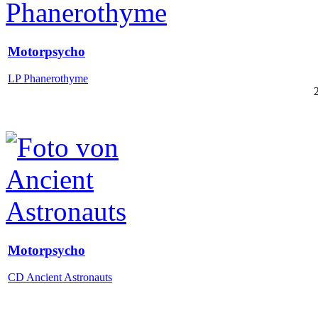
Motorpsycho
LP Phanerothyme
Motorpsycho
CD Ancient Astronauts