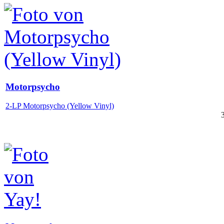
Motorpsycho
2-LP Motorpsycho (Yellow Vinyl)