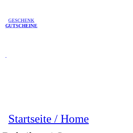
GESCHENK
GUTSCHEINE
Startseite / Home