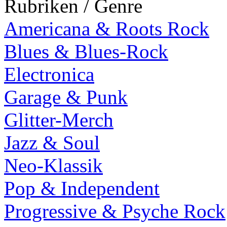
Rubriken / Genre
Americana & Roots Rock
Blues & Blues-Rock
Electronica
Garage & Punk
Glitter-Merch
Jazz & Soul
Neo-Klassik
Pop & Independent
Progressive & Psyche Rock