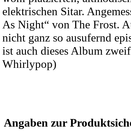
elektrischen Sitar. Angemes
As Night“ von The Frost. A
nicht ganz so ausufernd ep
ist auch dieses Album zweif
Whirlypop)
Angaben zur Produktsich