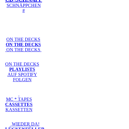
SCHNÄPPCHEN
#
ON THE DECKS
ON THE DECKS
ON THE DECKS
ON THE DECKS
PLAYLISTS
AUF SPOTIFY
FOLGEN
MC * TAPES
CASSETTES
KASSETTEN
WIEDER DA!