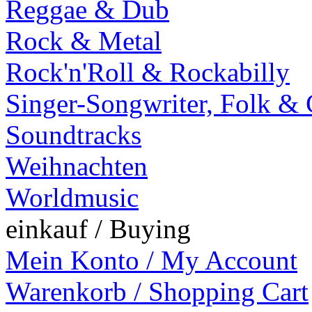
Reggae & Dub
Rock & Metal
Rock'n'Roll & Rockabilly
Singer-Songwriter, Folk &
Soundtracks
Weihnachten
Worldmusic
einkauf / Buying
Mein Konto / My Account
Warenkorb / Shopping Cart