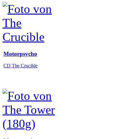
Motorpsycho
CD The Crucible