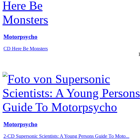
Motorpsycho
CD Here Be Monsters
Motorpsycho
2-CD Supersonic Scientists: A Young Persons Guide To Moto...